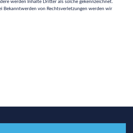
ndere werden Inhalte Dritter als solche gekennzeichnet.
Bei Bekanntwerden von Rechtsverletzungen werden wir