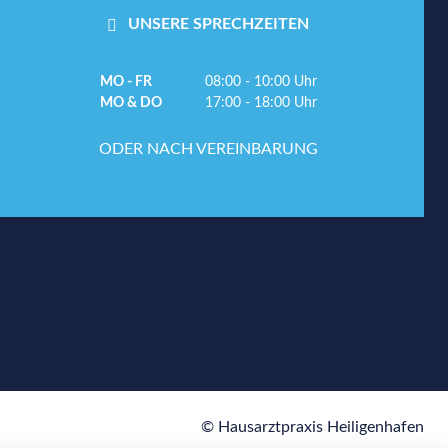
UNSERE SPRECHZEITEN
MO - FR
08:00 - 10:00 Uhr
MO & DO
17:00 - 18:00 Uhr
ODER NACH VEREINBARUNG
© Hausarztpraxis Heiligenhafen