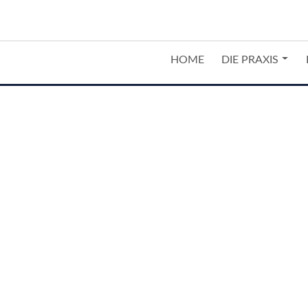
HOME
DIE PRAXIS